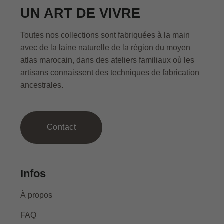
UN ART DE VIVRE
Toutes nos collections sont fabriquées à la main
avec de la laine naturelle de la région du moyen
atlas marocain, dans des ateliers familiaux où les
artisans connaissent des techniques de fabrication
ancestrales.
Contact
Infos
À propos
FAQ