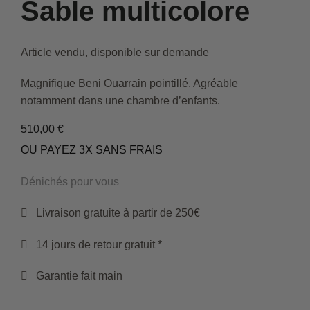
Sable multicolore
Article vendu, disponible sur demande
Magnifique Beni Ouarrain pointillé. Agréable
notamment dans une chambre d’enfants.
510,00
€
OU PAYEZ 3X SANS FRAIS
Dénichés pour vous
Livraison gratuite à partir de 250€
14 jours de retour gratuit *
Garantie fait main