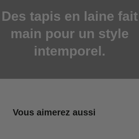
Des tapis en laine fait
main pour un style
intemporel.
Vous aimerez aussi