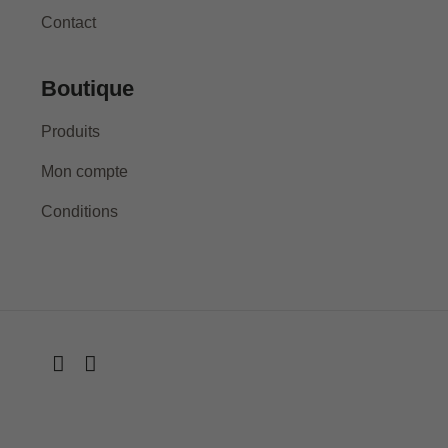
Contact
Boutique
Produits
Mon compte
Conditions