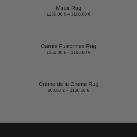
Miroir Rug
1150,00
€
–
3100,00
€
Carrés Fusionnés Rug
1150,00
€
–
3100,00
€
Crème de la Crème Rug
800,00
€
–
2150,00
€