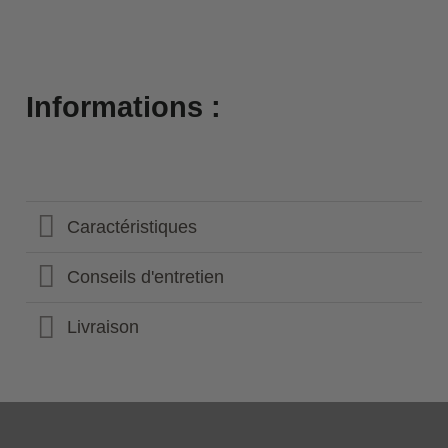
Informations :
Caractéristiques
Conseils d'entretien
Livraison