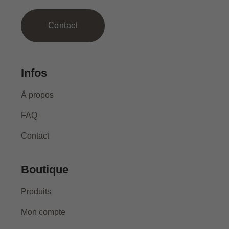
Contact
Infos
À propos
FAQ
Contact
Boutique
Produits
Mon compte