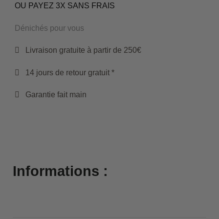
OU PAYEZ 3X SANS FRAIS
Dénichés pour vous
Livraison gratuite à partir de 250€
14 jours de retour gratuit *
Garantie fait main
Informations :