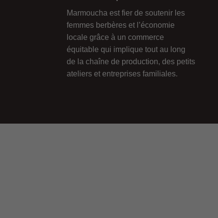
Marmoucha est fier de soutenir les
femmes berbères et l’économie
locale grâce à un commerce
équitable qui implique tout au long
de la chaîne de production, des petits
ateliers et entreprises familiales.