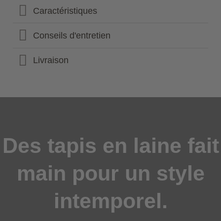
Caractéristiques
Conseils d'entretien
Livraison
Des tapis en laine fait
main pour un style
intemporel.