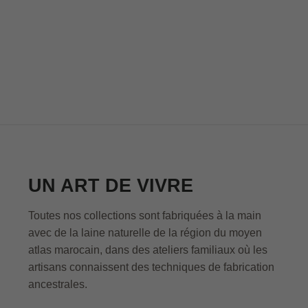
UN ART DE VIVRE
Toutes nos collections sont fabriquées à la main
avec de la laine naturelle de la région du moyen
atlas marocain, dans des ateliers familiaux où les
artisans connaissent des techniques de fabrication
ancestrales.