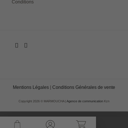
Conditions
Mentions Légales
|
Conditions Générales de vente
Copyright 2026 ©
MARMOUCHA
|
Agence de communication
Kzn