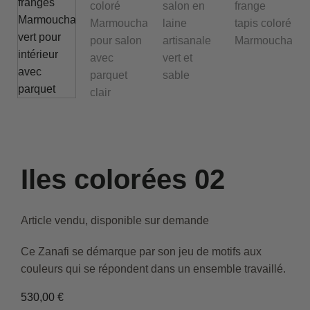
Iles colorées 02
Article vendu, disponible sur demande
Ce Zanafi se démarque par son jeu de motifs aux
couleurs qui se répondent dans un ensemble travaillé.
530,00
€