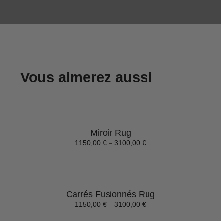
Vous aimerez aussi
Miroir Rug
1150,00
€
–
3100,00
€
Carrés Fusionnés Rug
1150,00
€
–
3100,00
€