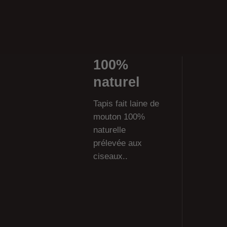
100%
naturel
Tapis fait laine de
mouton 100%
naturelle
prélevée aux
ciseaux..