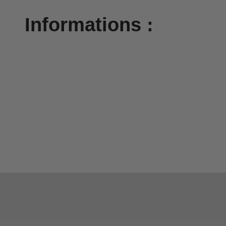
Informations :