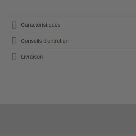
Caractéristiques
Conseils d'entretien
Livraison